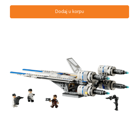
Dodaj u korpu