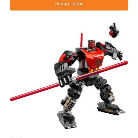
Dodaj u korpu