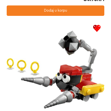
Dodaj u korpu