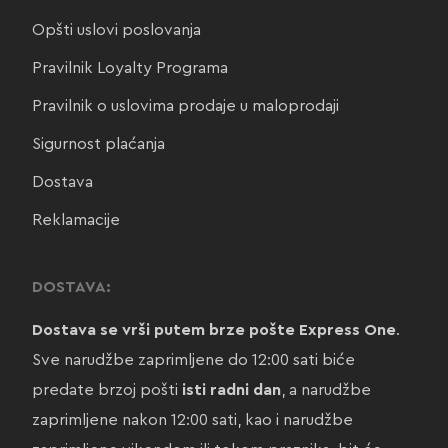
Opšti uslovi poslovanja
Pravilnik Loyalty Programa
Pravilnik o uslovima prodaje u maloprodaji
Sigurnost plaćanja
Dostava
Reklamacije
DOSTAVA:
Dostava se vrši putem brze pošte Express One
.
Sve narudžbe zaprimljene do 12:00 sati biće
predate brzoj pošti
isti radni dan
, a narudžbe
zaprimljene nakon 12:00 sati, kao i narudžbe