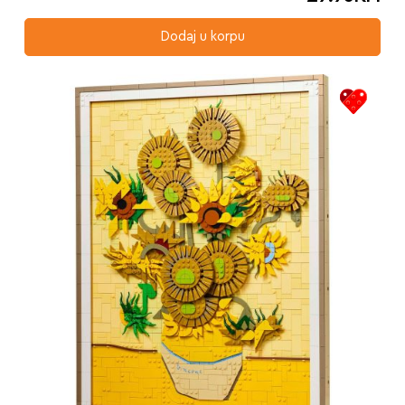
Dodaj u korpu