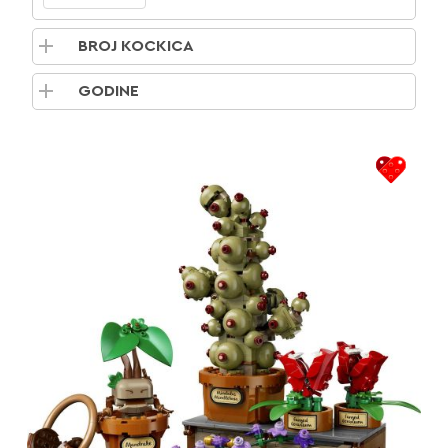
BROJ KOCKICA
GODINE