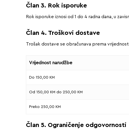
Član 3. Rok isporuke
Rok isporuke iznosi od 1 do 4 radna dana, u zavisn
Član 4. Troškovi dostave
Trošak dostave se obračunava prema vrijednosti
Vrijednost narudžbe
Do 150,00 KM
Od 150,00 KM do 250,00 KM
Preko 250,00 KM
Član 5. Ograničenje odgovornosti