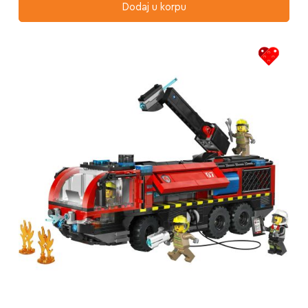
Dodaj u korpu