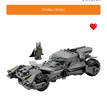
Dodaj u korpu