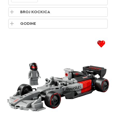
BROJ KOCKICA
GODINE