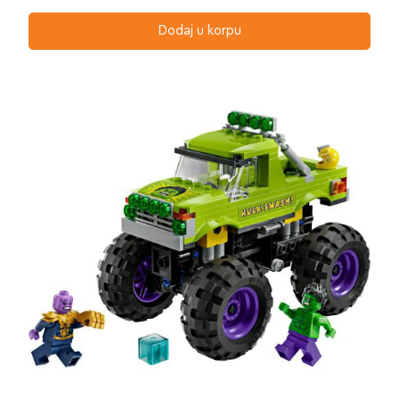
Dodaj u korpu