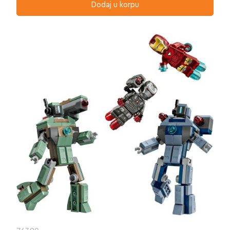
Dodaj u korpu