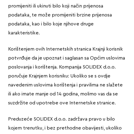
promijeniti ili ukinuti bilo koji način prijenosa
podataka, te može promijeniti brzine prijenosa
podataka, kao i bilo koje njihove druge
karakteristike.
Korištenjem ovih Internetskih stranica Krajnji korisnik
potvrđuje da je upoznat i saglasan sa Općim uslovima
poslovanja i korištenja. Kompanija SOLIDEX d.o.o.
poručuje Krajnjem korisniku: Ukoliko se s ovdje
navedenim uslovima korištenja i pravilima ne slažete
ili ako imate manje od 14 godina, molimo vas da se
suzdržite od upotrebe ove Internetske stranice.
Preduzeće SOLIDEX d.o.o. zadržava pravo u bilo
kojem trenutku, i bez prethodne obavijesti, ukoliko