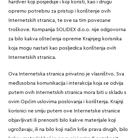
hardver koji posjeduje i koji koristi, kao i drugu
opremu potrebnu za pristup i korištenje ovih
Internetskih stranica, te sve sa tim povezane
troškove. Kompanija SOLIDEX d.o.o. nije odgovorna
za bilo kakva oštećenja opreme Krajnjeg korisnika
koja mogu nastati kao posljedica korištenja ovih
Internetskih stranica.
Ova Internetska stranica privatno je vlasništvo. Sva
međusobna komunikacija i interakcija koja se odvija
putem ovih Internetskih stranica mora biti u skladu s
ovim Općim uslovima poslovanja i korištenja. Krajnji
korisnici ne smiju putem ove Internetske stranice
objavljivati ili prenositi bilo kakve materijale koji
ugrožavaju, ili na bilo koji način krše prava drugih, bilo