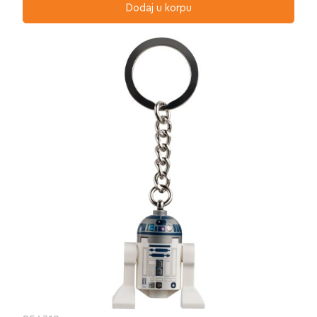
Dodaj u korpu