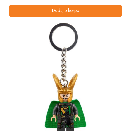
Dodaj u korpu