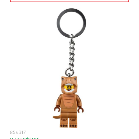
854317