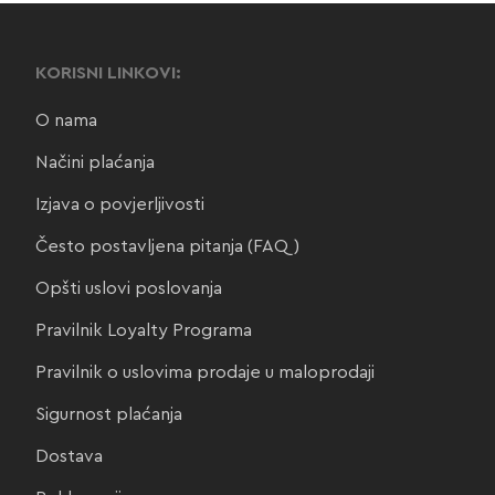
KORISNI LINKOVI:
O nama
Načini plaćanja
Izjava o povjerljivosti
Često postavljena pitanja (FAQ)
Opšti uslovi poslovanja
Pravilnik Loyalty Programa
Pravilnik o uslovima prodaje u maloprodaji
Sigurnost plaćanja
Dostava