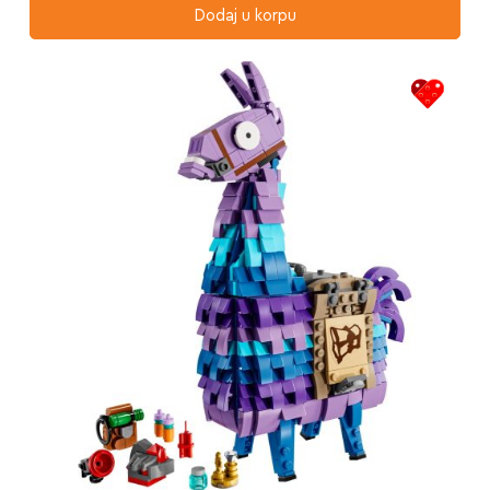
Dodaj u korpu