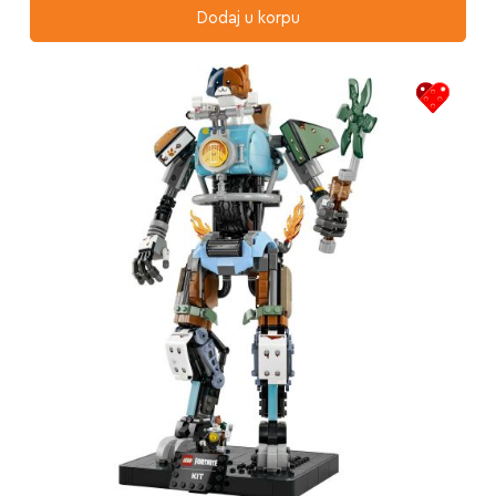
Dodaj u korpu