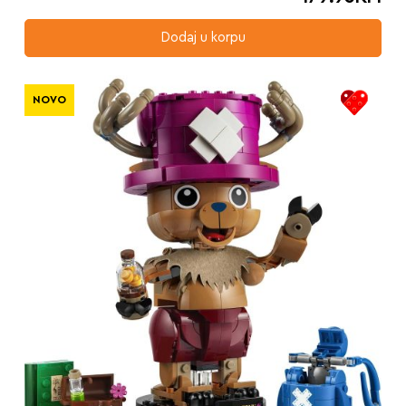
Dodaj u korpu
NOVO