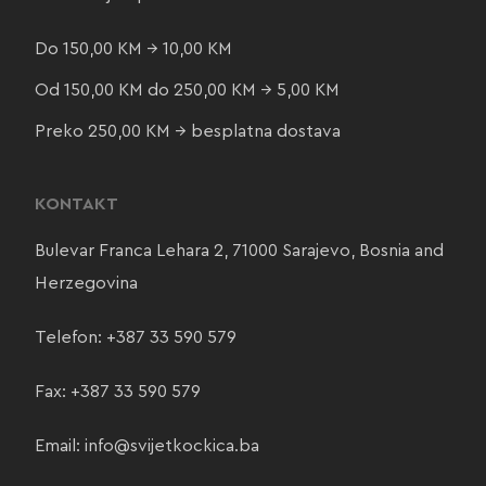
Do 150,00 KM → 10,00 KM
Od 150,00 KM do 250,00 KM → 5,00 KM
Preko 250,00 KM → besplatna dostava
KONTAKT
Bulevar Franca Lehara 2, 71000 Sarajevo, Bosnia and
Herzegovina
Telefon:
+387 33 590 579
Fax: +387 33 590 579
Email:
info@svijetkockica.ba