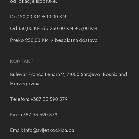
od lokacije isporuke.
Do 150,00 KM → 10,00 KM
Od 150,00 KM do 250,00 KM → 5,00 KM
Preko 250,00 KM → besplatna dostava
KONTAKT
Bulevar Franca Lehara 2, 71000 Sarajevo, Bosnia and
Herzegovina
Telefon:
+387 33 590 579
Fax: +387 33 590 579
Email:
info@svijetkockica.ba