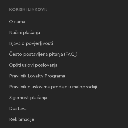
KORISNI LINKOVI:
O nama
Načini plaćanja
Izjava o povjerljivosti
Često postavljena pitanja (FAQ)
Opšti uslovi poslovanja
Pravilnik Loyalty Programa
Pravilnik o uslovima prodaje u maloprodaji
Sigurnost plaćanja
Dostava
Reklamacije