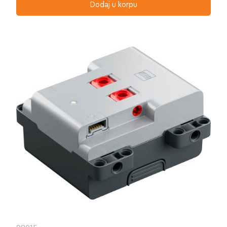
Dodaj u korpu