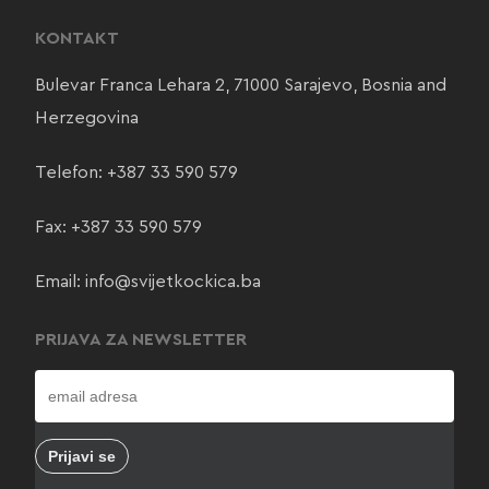
KONTAKT
Bulevar Franca Lehara 2, 71000 Sarajevo, Bosnia and
Herzegovina
Telefon:
+387 33 590 579
Fax: +387 33 590 579
Email:
info@svijetkockica.ba
PRIJAVA ZA NEWSLETTER