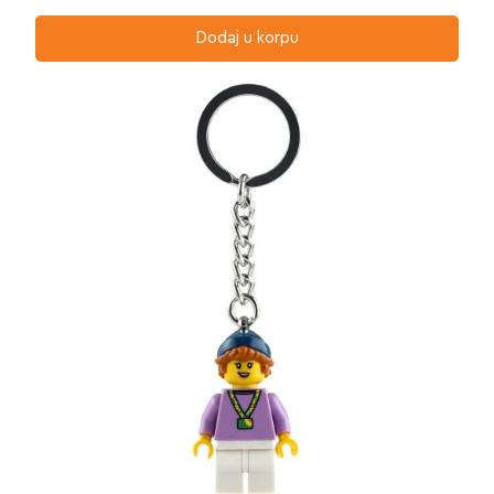
Dodaj u korpu