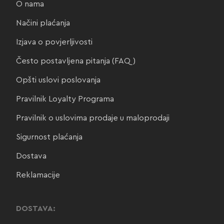
O nama
Načini plaćanja
Izjava o povjerljivosti
Često postavljena pitanja (FAQ)
Opšti uslovi poslovanja
Pravilnik Loyalty Programa
Pravilnik o uslovima prodaje u maloprodaji
Sigurnost plaćanja
Dostava
Reklamacije
DOSTAVA: