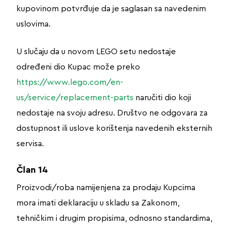
kupovinom potvrđuje da je saglasan sa navedenim
uslovima.
U slučaju da u novom LEGO setu nedostaje
određeni dio Kupac može preko
https://www.lego.com/en-
us/service/replacement-parts
naručiti dio koji
nedostaje na svoju adresu. Društvo ne odgovara za
dostupnost ili uslove korištenja navedenih eksternih
servisa.
Član 14
Proizvodi/roba namijenjena za prodaju Kupcima
mora imati deklaraciju u skladu sa Zakonom,
tehničkim i drugim propisima, odnosno standardima,