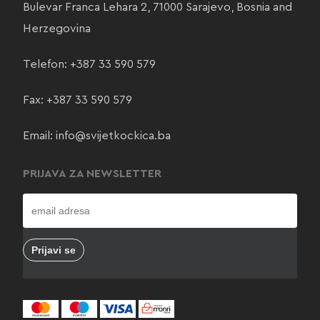
Bulevar Franca Lehara 2, 71000 Sarajevo, Bosnia and
Herzegovina
Telefon:
+387 33 590 579
Fax: +387 33 590 579
Email:
info@svijetkockica.ba
PRIJAVA ZA NEWSLETTER