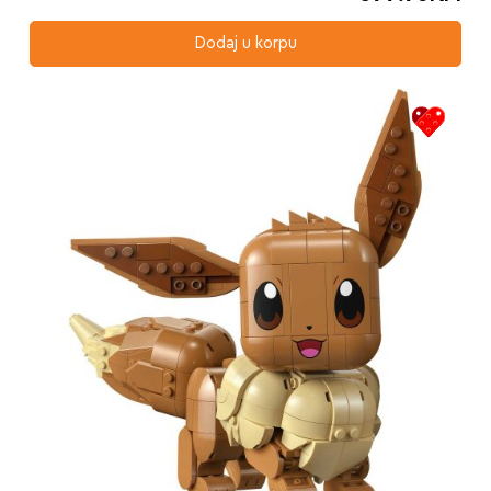
Dodaj u korpu