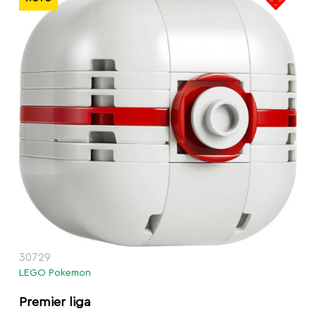
30729
LEGO Pokemon
Premier liga