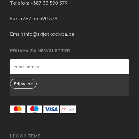
Telefon:
+387 33 590 579
Fax: +387 33 590 579
Email:
info@svijetkockica.ba
PRIJAVA ZA NEWSLETTER
LEGO® TEME