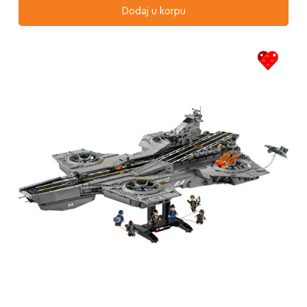
Dodaj u korpu