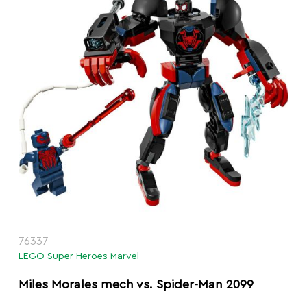
76337
LEGO Super Heroes Marvel
Miles Morales mech vs. Spider-Man 2099