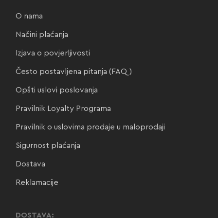
O nama
Načini plaćanja
Izjava o povjerljivosti
Često postavljena pitanja (FAQ)
Opšti uslovi poslovanja
Pravilnik Loyalty Programa
Pravilnik o uslovima prodaje u maloprodaji
Sigurnost plaćanja
Dostava
Reklamacije
DOSTAVA: