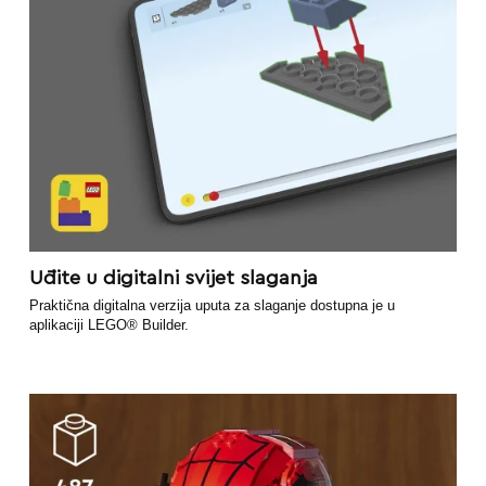
Uđite u digitalni svijet slaganja
Praktična digitalna verzija uputa za slaganje dostupna je u
aplikaciji LEGO® Builder.