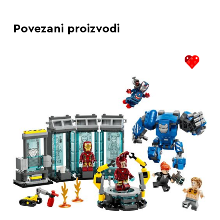
Povezani proizvodi