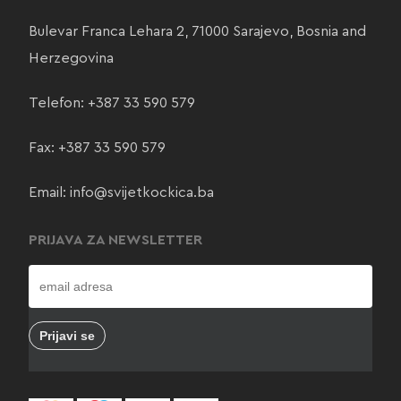
Bulevar Franca Lehara 2, 71000 Sarajevo, Bosnia and
Herzegovina
Telefon:
+387 33 590 579
Fax: +387 33 590 579
Email:
info@svijetkockica.ba
PRIJAVA ZA NEWSLETTER