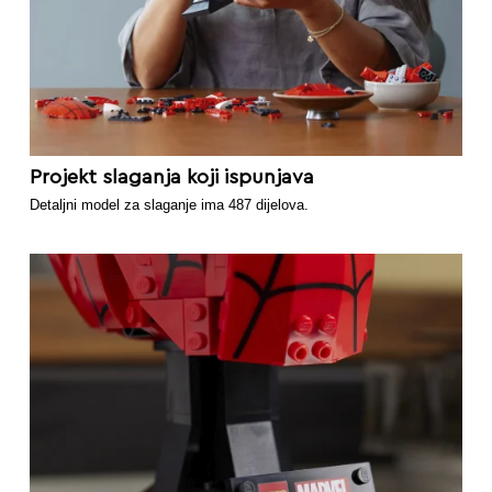
Projekt slaganja koji ispunjava
Detaljni model za slaganje ima 487 dijelova.