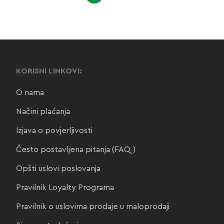
KORISNI LINKOVI:
O nama
Načini plaćanja
Izjava o povjerljivosti
Često postavljena pitanja (FAQ)
Opšti uslovi poslovanja
Pravilnik Loyalty Programa
Pravilnik o uslovima prodaje u maloprodaji