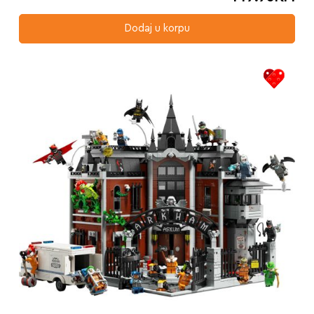
Dodaj u korpu