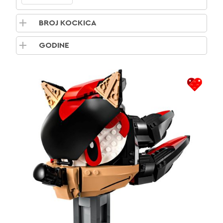
BROJ KOCKICA
GODINE