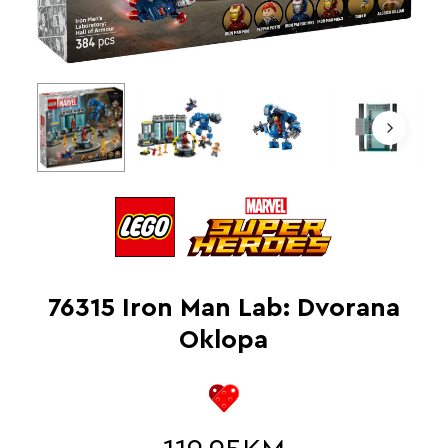
76315 Iron Man Lab: Dvorana
Oklopa