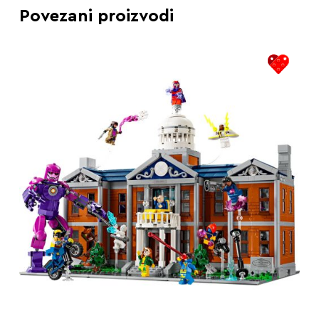
Povezani proizvodi