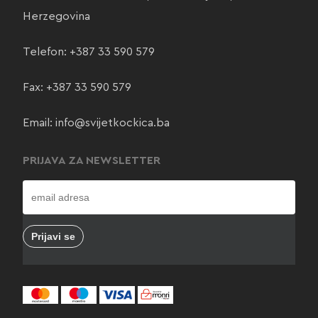
Herzegovina
Telefon:
+387 33 590 579
Fax: +387 33 590 579
Email:
info@svijetkockica.ba
PRIJAVA ZA NEWSLETTER