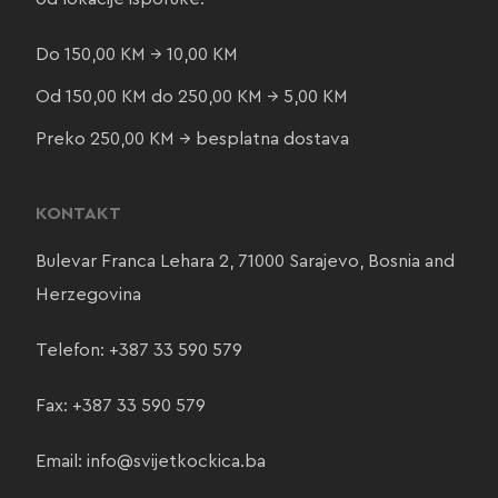
Do 150,00 KM → 10,00 KM
Od 150,00 KM do 250,00 KM → 5,00 KM
Preko 250,00 KM → besplatna dostava
KONTAKT
Bulevar Franca Lehara 2, 71000 Sarajevo, Bosnia and
Herzegovina
Telefon:
+387 33 590 579
Fax: +387 33 590 579
Email:
info@svijetkockica.ba