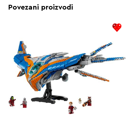
Povezani proizvodi