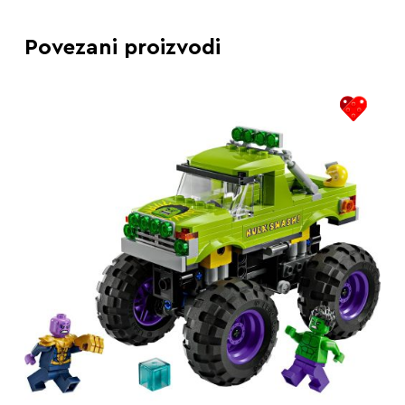
Povezani proizvodi