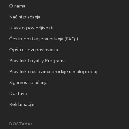
O nama
Načini plaćanja
Izjava o povjerljivosti
Često postavljena pitanja (FAQ)
Opšti uslovi poslovanja
Pravilnik Loyalty Programa
Pravilnik o uslovima prodaje u maloprodaji
Sigurnost plaćanja
Dostava
Reklamacije
DOSTAVA: