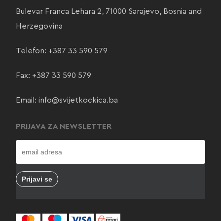
Bulevar Franca Lehara 2, 71000 Sarajevo, Bosnia and
Herzegovina
Telefon:
+387 33 590 579
Fax: +387 33 590 579
Email:
info@svijetkockica.ba
PRIJAVA ZA NEWSLETTER