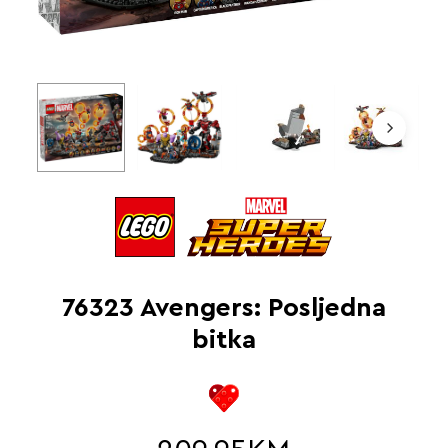
76323 Avengers: Posljedna
bitka