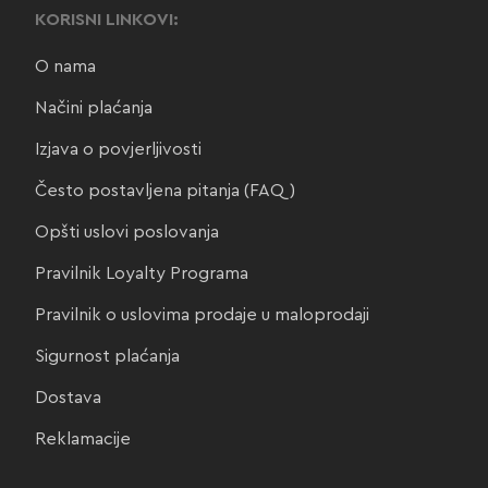
KORISNI LINKOVI:
O nama
Načini plaćanja
Izjava o povjerljivosti
Često postavljena pitanja (FAQ)
Opšti uslovi poslovanja
Pravilnik Loyalty Programa
Pravilnik o uslovima prodaje u maloprodaji
Sigurnost plaćanja
Dostava
Reklamacije