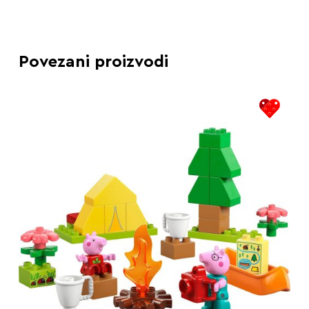
Povezani proizvodi