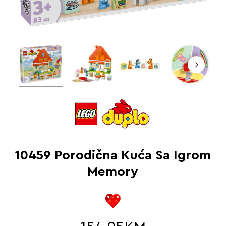
10459 Porodična Kuća Sa Igrom
Memory