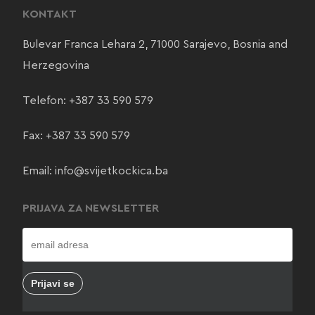
KONTAKT
Bulevar Franca Lehara 2, 71000 Sarajevo, Bosnia and
Herzegovina
Telefon:
+387 33 590 579
Fax: +387 33 590 579
Email:
info@svijetkockica.ba
PRIJAVA ZA NEWSLETTER