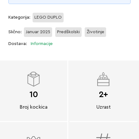
Kategorija:
LEGO DUPLO
Slično:
Januar 2025
Predškolski
Životinje
Dostava:
Informacije
10
2+
Broj kockica
Uzrast