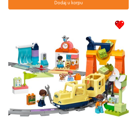
Dodaj u korpu