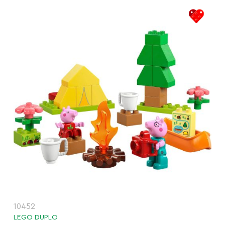
10452
LEGO DUPLO