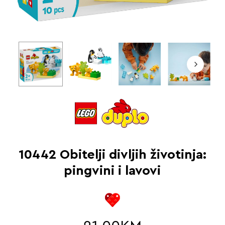
10442 Obitelji divljih životinja:
pingvini i lavovi