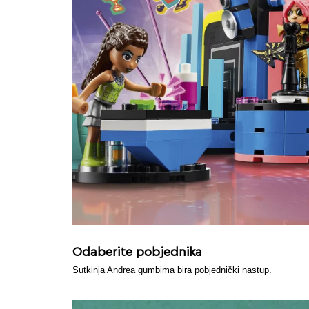
Odaberite pobjednika
Sutkinja Andrea gumbima bira pobjednički nastup.