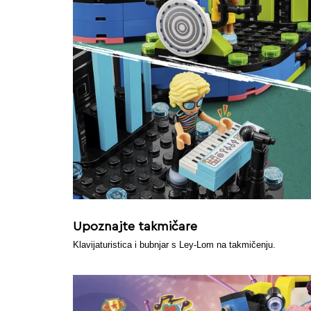
Upoznajte takmičare
Klavijaturistica i bubnjar s Ley-Lom na takmičenju.