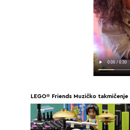
LEGO® Friends Muzičko takmičenje 