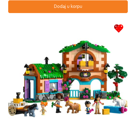
Dodaj u korpu