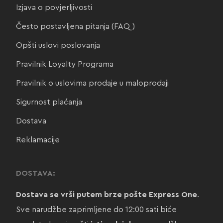
Izjava o povjerljivosti
Često postavljena pitanja (FAQ)
Opšti uslovi poslovanja
Pravilnik Loyalty Programa
Pravilnik o uslovima prodaje u maloprodaji
Sigurnost plaćanja
Dostava
Reklamacije
DOSTAVA:
Dostava se vrši putem brze pošte Express One
.
Sve narudžbe zaprimljene do 12:00 sati biće