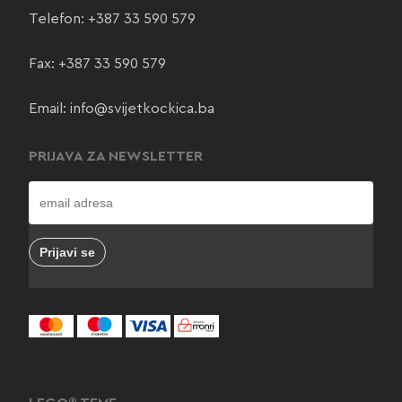
Telefon:
+387 33 590 579
Fax: +387 33 590 579
Email:
info@svijetkockica.ba
PRIJAVA ZA NEWSLETTER