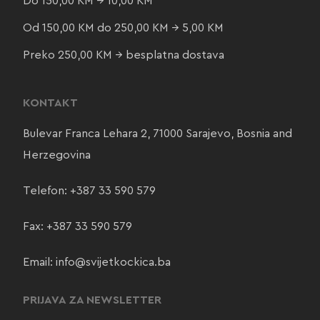
Do 150,00 KM → 10,00 KM
Od 150,00 KM do 250,00 KM → 5,00 KM
Preko 250,00 KM → besplatna dostava
KONTAKT
Bulevar Franca Lehara 2, 71000 Sarajevo, Bosnia and
Herzegovina
Telefon:
+387 33 590 579
Fax: +387 33 590 579
Email:
info@svijetkockica.ba
PRIJAVA ZA NEWSLETTER