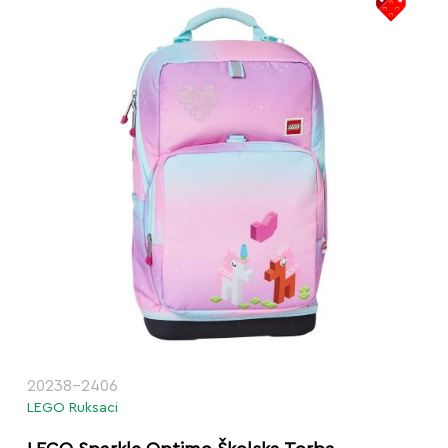
20238-2406
LEGO Ruksaci