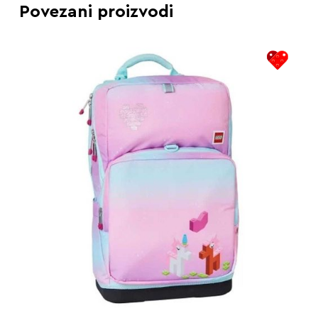
Povezani proizvodi