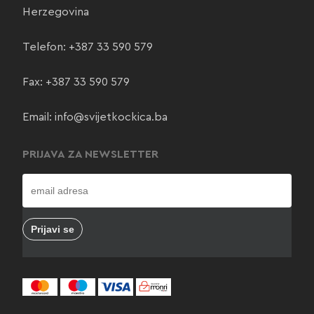
Herzegovina
Telefon:
+387 33 590 579
Fax: +387 33 590 579
Email:
info@svijetkockica.ba
PRIJAVA ZA NEWSLETTER