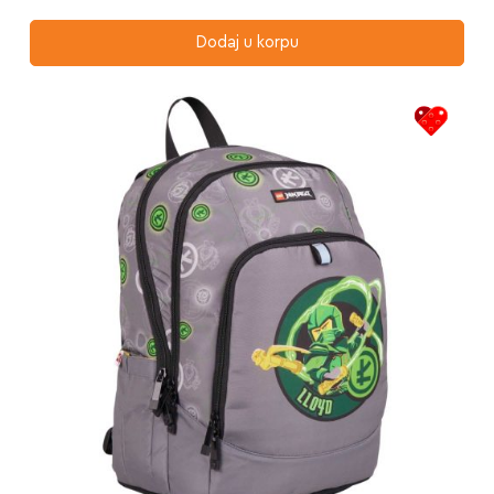
Dodaj u korpu