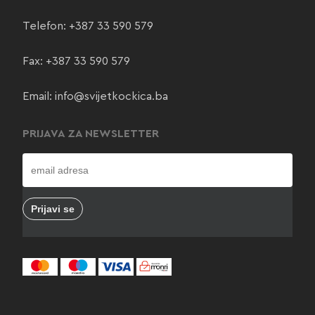
Telefon:
+387 33 590 579
Fax: +387 33 590 579
Email:
info@svijetkockica.ba
PRIJAVA ZA NEWSLETTER