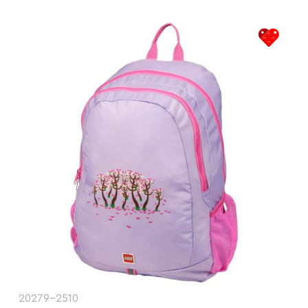
20279-2510