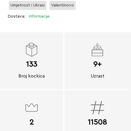
Umjetnost i Ukrasi
Valentinovo
Dostava:
Informacije
133
9+
Broj kockica
Uzrast
2
11508