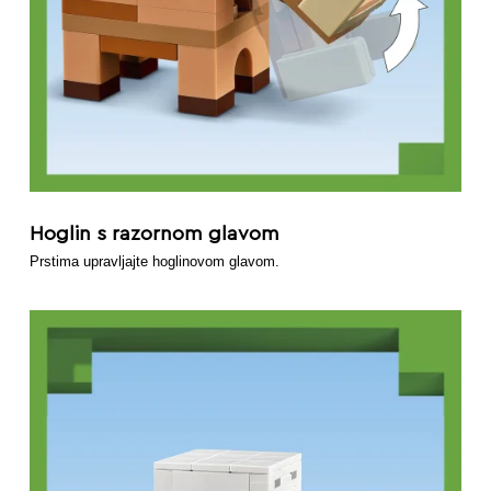
Hoglin s razornom glavom
Prstima upravljajte hoglinovom glavom.