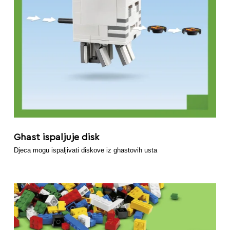
Ghast ispaljuje disk
Djeca mogu ispaljivati diskove iz ghastovih usta