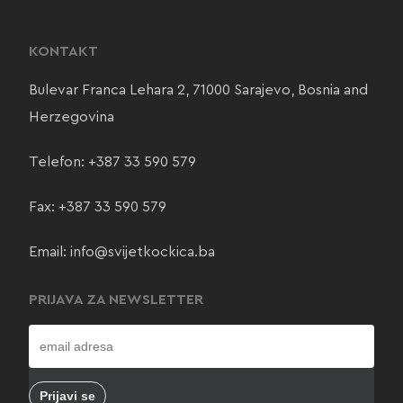
KONTAKT
Bulevar Franca Lehara 2, 71000 Sarajevo, Bosnia and
Herzegovina
Telefon:
+387 33 590 579
Fax: +387 33 590 579
Email:
info@svijetkockica.ba
PRIJAVA ZA NEWSLETTER