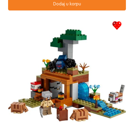
Dodaj u korpu