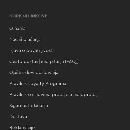
KORISNI LINKOVI:
O nama
Načini plaćanja
Izjava o povjerljivosti
Često postavljena pitanja (FAQ)
Opšti uslovi poslovanja
Pravilnik Loyalty Programa
Pravilnik o uslovima prodaje u maloprodaji
Sigurnost plaćanja
Dostava
Reklamacije