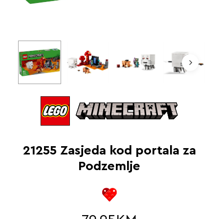
21255 Zasjeda kod portala za
Podzemlje