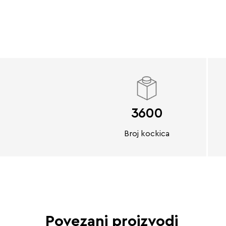
3600
Broj kockica
Povezani proizvodi