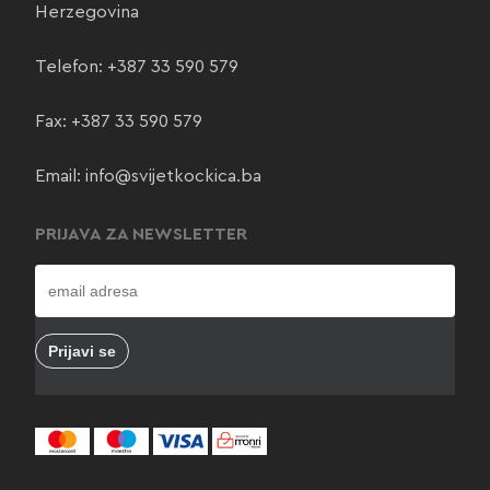
Herzegovina
Telefon:
+387 33 590 579
Fax: +387 33 590 579
Email:
info@svijetkockica.ba
PRIJAVA ZA NEWSLETTER