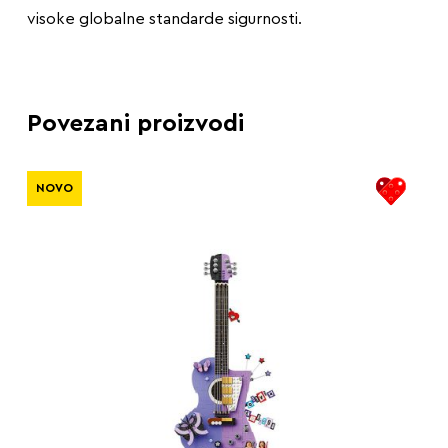
visoke globalne standarde sigurnosti.
Povezani proizvodi
NOVO