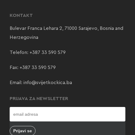
KONTAKT
Bulevar Franca Lehara 2, 71000 Sarajevo, Bosnia and
Herzegovina
Telefon:
+387 33 590 579
Fax: +387 33 590 579
Email:
info@svijetkockica.ba
PRIJAVA ZA NEWSLETTER