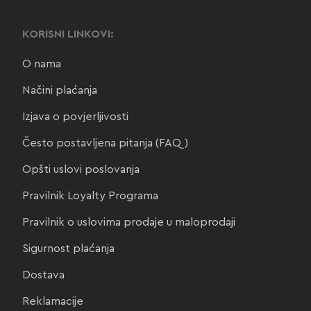
KORISNI LINKOVI:
O nama
Načini plaćanja
Izjava o povjerljivosti
Često postavljena pitanja (FAQ)
Opšti uslovi poslovanja
Pravilnik Loyalty Programa
Pravilnik o uslovima prodaje u maloprodaji
Sigurnost plaćanja
Dostava
Reklamacije