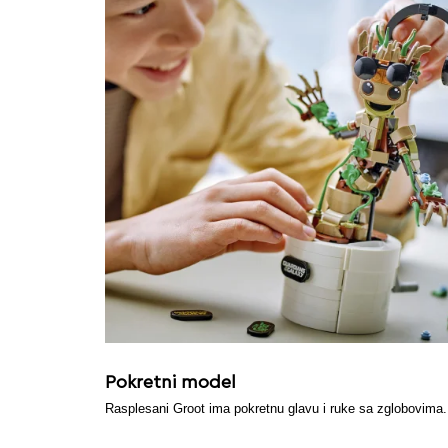
Pokretni model
Rasplesani Groot ima pokretnu glavu i ruke sa zglobovima.