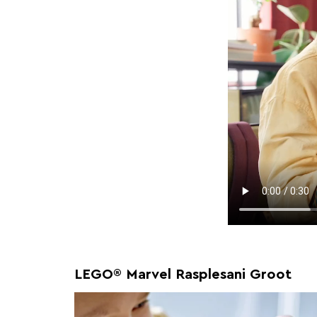
LEGO® Marvel Rasplesani Groot