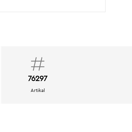
76297
Artikal