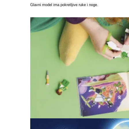
Glavni model ima pokretljive ruke i noge.