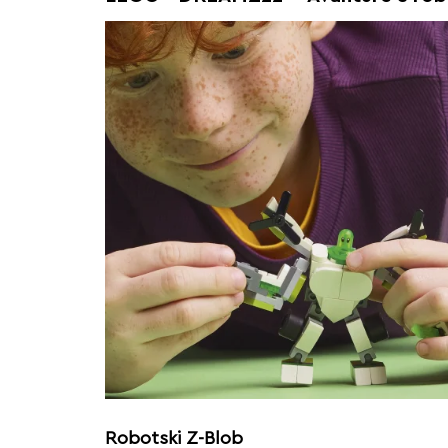
Robotski Z-Blob