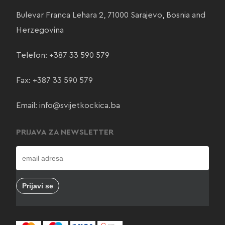
Bulevar Franca Lehara 2, 71000 Sarajevo, Bosnia and
Herzegovina
Telefon:
+387 33 590 579
Fax: +387 33 590 579
Email:
info@svijetkockica.ba
PRIJAVA ZA NEWSLETTER