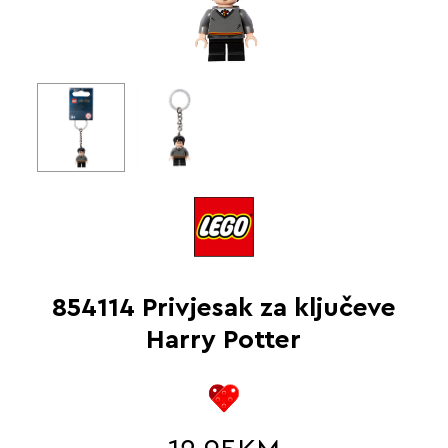
854114 Privjesak za ključeve
Harry Potter