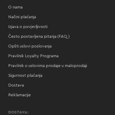
O nama
Načini plaćanja
Izjava o povjerljivosti
Često postavljena pitanja (FAQ)
Opšti uslovi poslovanja
Pravilnik Loyalty Programa
Pravilnik o uslovima prodaje u maloprodaji
Sigurnost plaćanja
Dostava
Reklamacije
DOSTAVA: