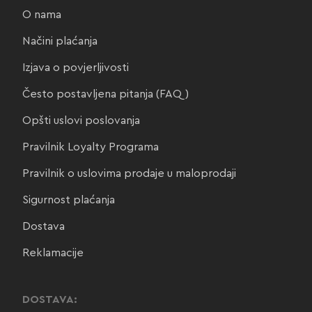
O nama
Načini plaćanja
Izjava o povjerljivosti
Često postavljena pitanja (FAQ)
Opšti uslovi poslovanja
Pravilnik Loyalty Programa
Pravilnik o uslovima prodaje u maloprodaji
Sigurnost plaćanja
Dostava
Reklamacije
DOSTAVA: