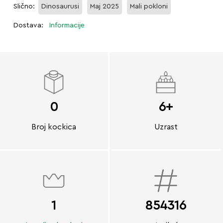
Slično:
Dinosaurusi
Maj 2025
Mali pokloni
Dostava:
Informacije
0
6+
Broj kockica
Uzrast
1
854316