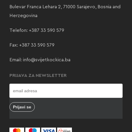
Bulevar Franca Lehara 2, 71000 Sarajevo, Bosnia and
Herzegovina
Telefon:
+387 33 590 579
Fax: +387 33 590 579
Email:
info@svijetkockica.ba
PRIJAVA ZA NEWSLETTER