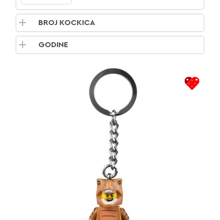
BROJ KOCKICA
GODINE