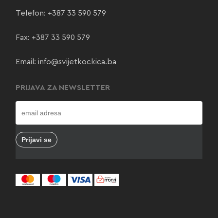
Telefon:
+387 33 590 579
Fax: +387 33 590 579
Email:
info@svijetkockica.ba
PRIJAVA ZA NEWSLETTER