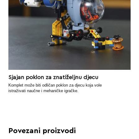
Sjajan poklon za znatiželjnu djecu
Komplet može biti odličan poklon za djecu koja vole
istraživati naučne i mehaničke igračke.
Povezani proizvodi