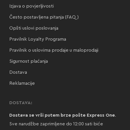
Izjava o povjerljivosti
Često postavljena pitanja (FAQ)
Opšti uslovi poslovanja
Pravilnik Loyalty Programa
Pravilnik o uslovima prodaje u maloprodaji
Sigurnost plaćanja
Dostava
Reklamacije
DOSTAVA:
Dostava se vrši putem brze pošte Express One
.
Sve narudžbe zaprimljene do 12:00 sati biće