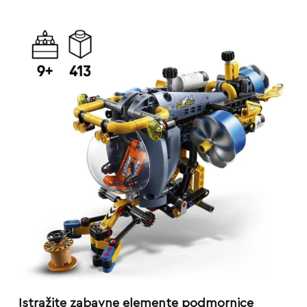
Istražite zabavne elemente podmornice