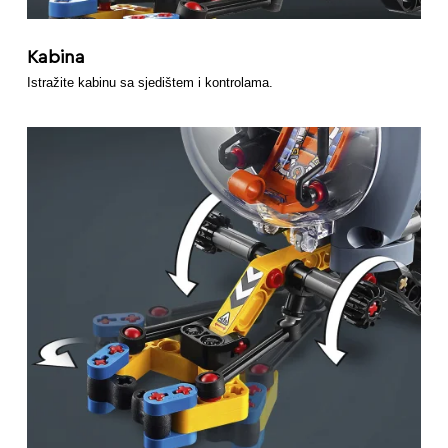
Kabina
Istražite kabinu sa sjedištem i kontrolama.