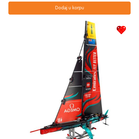
Dodaj u korpu