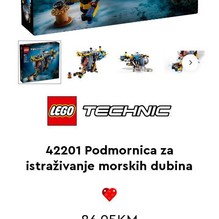
42201 Podmornica za
istraživanje morskih dubina