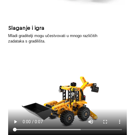
Slaganje i igra
Mladi graditelji mogu učestvovati u mnogo različitih
zadataka s gradilišta.