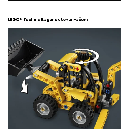
LEGO® Technic Bager s utovarivačem