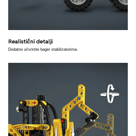
Realistični detalji
Dodatno učvrstite bager stabilizatorima.