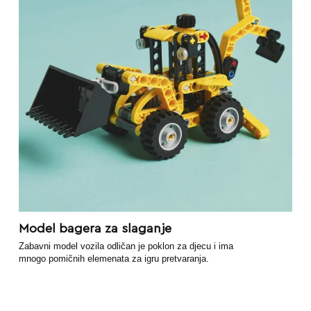
Model bagera za slaganje
Zabavni model vozila odličan je poklon za djecu i ima
mnogo pomičnih elemenata za igru pretvaranja.