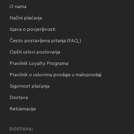
O nama
Načini plaćanja
Izjava o povjerljivosti
Često postavljena pitanja (FAQ)
Opšti uslovi poslovanja
Pravilnik Loyalty Programa
Pravilnik o uslovima prodaje u maloprodaji
Sigurnost plaćanja
Dostava
Reklamacije
DOSTAVA: