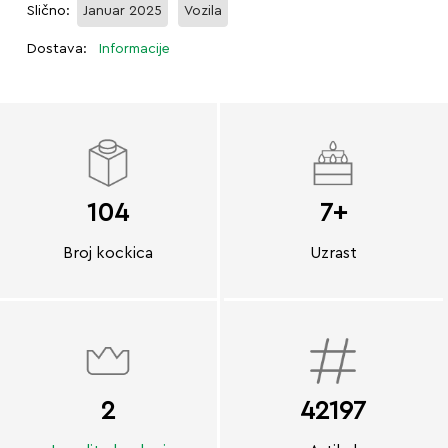
Slično:
Januar 2025
Vozila
Dostava:
Informacije
104
7+
Broj kockica
Uzrast
2
42197