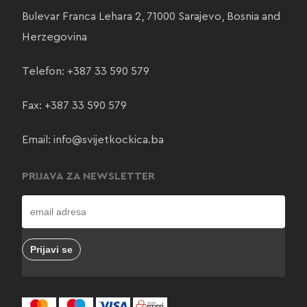
Bulevar Franca Lehara 2, 71000 Sarajevo, Bosnia and
Herzegovina
Telefon:
+387 33 590 579
Fax: +387 33 590 579
Email:
info@svijetkockica.ba
PRIJAVA ZA NEWSLETTER