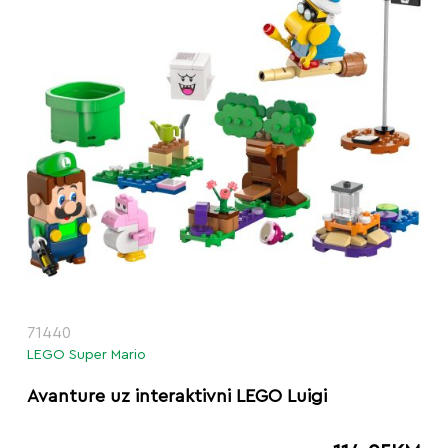
71440
LEGO Super Mario
Avanture uz interaktivni LEGO Luigi