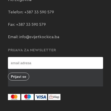
Telefon:
+387 33 590 579
Fax: +387 33 590 579
Email:
info@svijetkockica.ba
PRIJAVA ZA NEWSLETTER