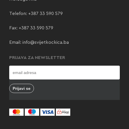
Telefon:
+387 33 590 579
Fax: +387 33 590 579
Email:
info@svijetkockica.ba
PRIJAVA ZA NEWSLETTER