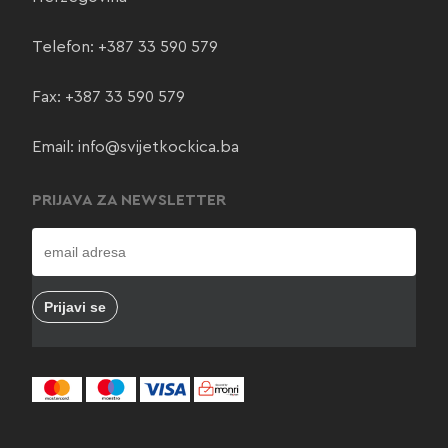
Telefon:
+387 33 590 579
Fax: +387 33 590 579
Email:
info@svijetkockica.ba
PRIJAVA ZA NEWSLETTER