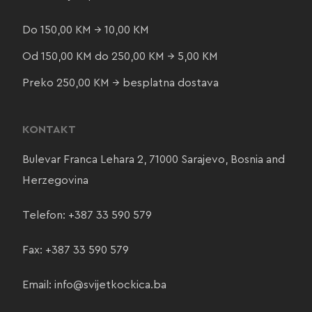
Do 150,00 KM → 10,00 KM
Od 150,00 KM do 250,00 KM → 5,00 KM
Preko 250,00 KM → besplatna dostava
KONTAKT
Bulevar Franca Lehara 2, 71000 Sarajevo, Bosnia and
Herzegovina
Telefon:
+387 33 590 579
Fax: +387 33 590 579
Email:
info@svijetkockica.ba