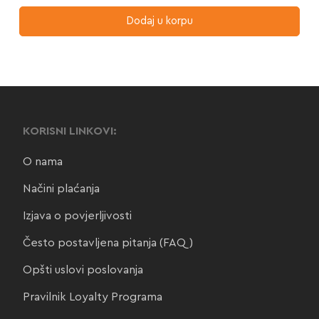
Dodaj u korpu
KORISNI LINKOVI:
O nama
Načini plaćanja
Izjava o povjerljivosti
Često postavljena pitanja (FAQ)
Opšti uslovi poslovanja
Pravilnik Loyalty Programa