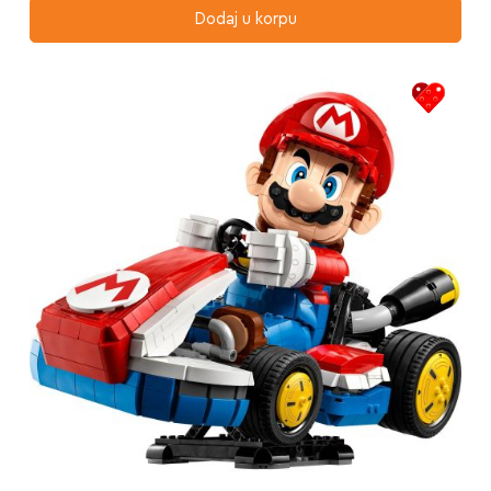
Dodaj u korpu