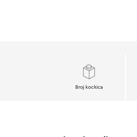
Broj kockica