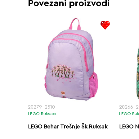
Povezani proizvodi
20279-2510
20266-2
LEGO Ruksaci
LEGO Ruk
LEGO Behar Trešnje Šk.Ruksak
LEGO N