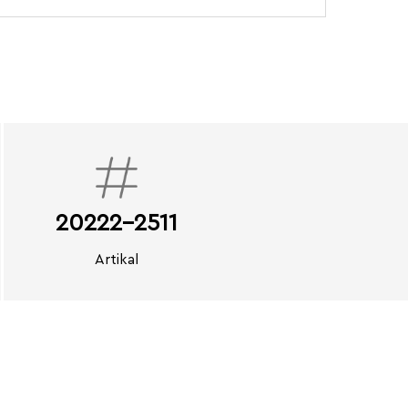
20222-2511
Artikal