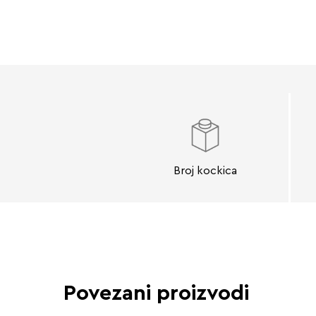
Broj kockica
Povezani proizvodi