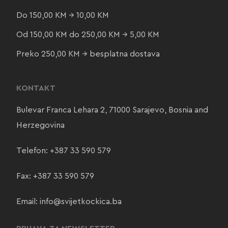
Do 150,00 KM → 10,00 KM
Od 150,00 KM do 250,00 KM → 5,00 KM
Preko 250,00 KM → besplatna dostava
KONTAKT
Bulevar Franca Lehara 2, 71000 Sarajevo, Bosnia and
Herzegovina
Telefon:
+387 33 590 579
Fax: +387 33 590 579
Email:
info@svijetkockica.ba